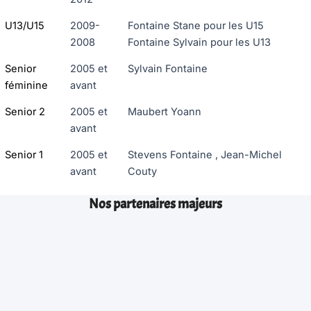
U13/U15
2009-
Fontaine Stane pour les U15
2008
Fontaine Sylvain pour les U13
Senior
2005 et
Sylvain Fontaine
féminine
avant
Senior 2
2005 et
Maubert Yoann
avant
Senior 1
2005 et
Stevens Fontaine , Jean-Michel
avant
Couty
Nos partenaires majeurs