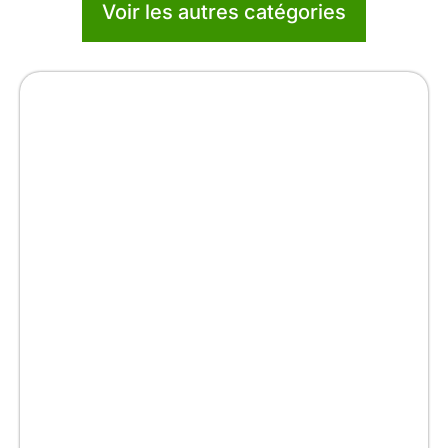
Voir les autres catégories