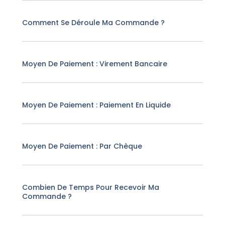
Comment Se Déroule Ma Commande ?
Moyen De Paiement : Virement Bancaire
Moyen De Paiement : Paiement En Liquide
Moyen De Paiement : Par Chèque
Combien De Temps Pour Recevoir Ma
Commande ?