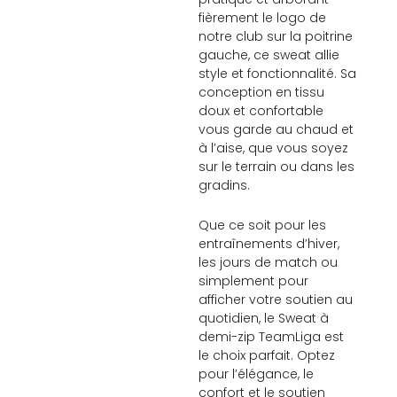
fièrement le logo de
notre club sur la poitrine
gauche, ce sweat allie
style et fonctionnalité. Sa
conception en tissu
doux et confortable
vous garde au chaud et
à l’aise, que vous soyez
sur le terrain ou dans les
gradins.
Que ce soit pour les
entraînements d’hiver,
les jours de match ou
simplement pour
afficher votre soutien au
quotidien, le Sweat à
demi-zip TeamLiga est
le choix parfait. Optez
pour l’élégance, le
confort et le soutien