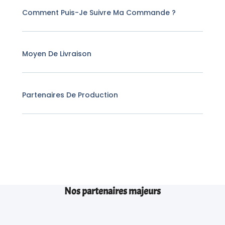
Comment Puis-Je Suivre Ma Commande ?
Moyen De Livraison
Partenaires De Production
Nos partenaires majeurs