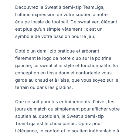
Découvrez le Sweat à demi-zip TeamLiga,
l’ultime expression de votre soutien à notre
équipe locale de football. Ce sweat vert élégant
est plus qu’un simple vêtement : c’est un
symbole de votre passion pour le jeu.
Doté d’un demi-zip pratique et arborant
fièrement le logo de notre club sur la poitrine
gauche, ce sweat allie style et fonctionnalité. Sa
conception en tissu doux et confortable vous
garde au chaud et à l’aise, que vous soyez sur le
terrain ou dans les gradins.
Que ce soit pour les entraînements d’hiver, les
jours de match ou simplement pour afficher votre
soutien au quotidien, le Sweat à demi-zip
TeamLiga est le choix parfait. Optez pour
l’élégance, le confort et le soutien inébranlable à