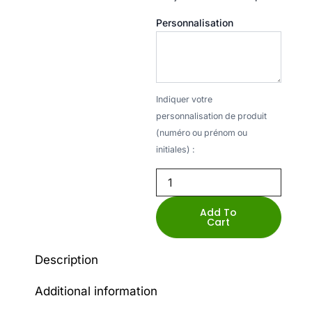
Personnalisation
Indiquer votre
personnalisation de produit
(numéro ou prénom ou
initiales) :
Add To
Cart
Description
Additional information