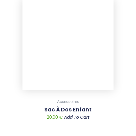
Accessoires
Sac À Dos Enfant
20,00
€
Add To Cart