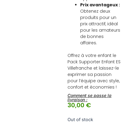
Prix avantageux :
Obtenez deux
produits pour un
prix attractif, idéal
pour les amateurs
de bonnes
affaires.
Offrez à votre enfant le
Pack Supporter Enfant ES
Villefranche et laissez-le
exprimer sa passion
pour l’équipe avec style,
confort et économies !
Comment se passe la
livraison :
30,00
€
Out of stock