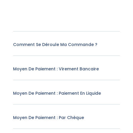
Comment Se Déroule Ma Commande ?
Moyen De Paiement : Virement Bancaire
Moyen De Paiement : Paiement En Liquide
Moyen De Paiement : Par Chèque