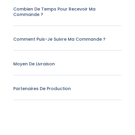
Combien De Temps Pour Recevoir Ma
Commande ?
Comment Puis-Je Suivre Ma Commande ?
Moyen De Livraison
Partenaires De Production