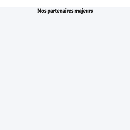
Nos partenaires majeurs