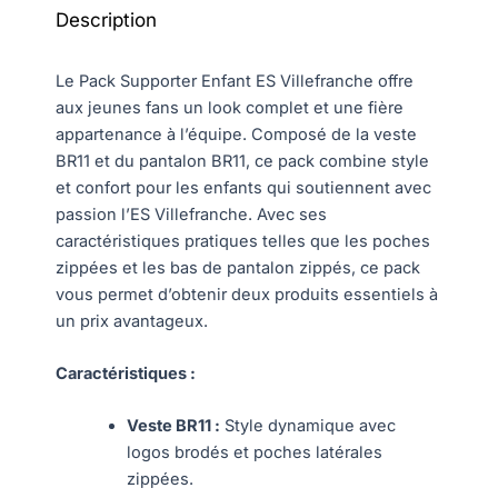
Description
Le Pack Supporter Enfant ES Villefranche offre
aux jeunes fans un look complet et une fière
appartenance à l’équipe. Composé de la veste
BR11 et du pantalon BR11, ce pack combine style
et confort pour les enfants qui soutiennent avec
passion l’ES Villefranche. Avec ses
caractéristiques pratiques telles que les poches
zippées et les bas de pantalon zippés, ce pack
vous permet d’obtenir deux produits essentiels à
un prix avantageux.
Caractéristiques :
Veste BR11 :
Style dynamique avec
logos brodés et poches latérales
zippées.