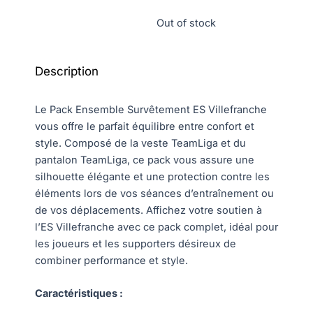
Out of stock
Description
Le Pack Ensemble Survêtement ES Villefranche
vous offre le parfait équilibre entre confort et
style. Composé de la veste TeamLiga et du
pantalon TeamLiga, ce pack vous assure une
silhouette élégante et une protection contre les
éléments lors de vos séances d’entraînement ou
de vos déplacements. Affichez votre soutien à
l’ES Villefranche avec ce pack complet, idéal pour
les joueurs et les supporters désireux de
combiner performance et style.
Caractéristiques :