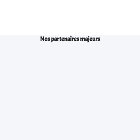
Nos partenaires majeurs