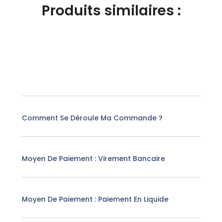
Produits similaires :
Comment Se Déroule Ma Commande ?
Moyen De Paiement : Virement Bancaire
Moyen De Paiement : Paiement En Liquide