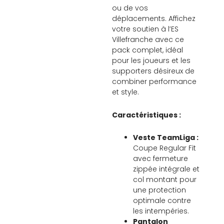
ou de vos
déplacements. Affichez
votre soutien à l’ES
Villefranche avec ce
pack complet, idéal
pour les joueurs et les
supporters désireux de
combiner performance
et style.
Caractéristiques :
Veste TeamLiga :
Coupe Regular Fit
avec fermeture
zippée intégrale et
col montant pour
une protection
optimale contre
les intempéries.
Pantalon