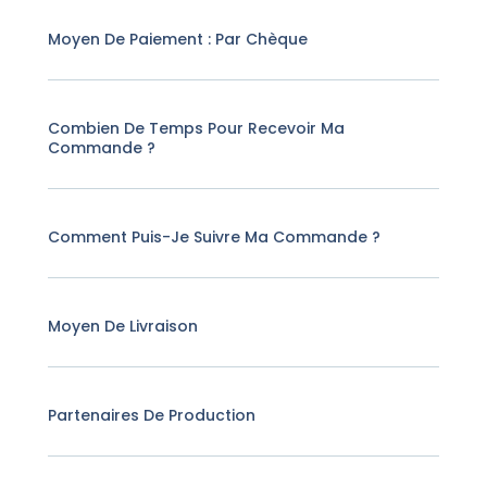
Moyen De Paiement : Par Chèque
Combien De Temps Pour Recevoir Ma
Commande ?
Comment Puis-Je Suivre Ma Commande ?
Moyen De Livraison
Partenaires De Production