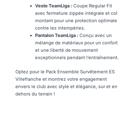
Veste TeamLiga :
Coupe Regular Fit
avec fermeture zippée intégrale et col
montant pour une protection optimale
contre les intempéries.
Pantalon TeamLiga :
Conçu avec un
mélange de matériaux pour un confort
et une liberté de mouvement
exceptionnels pendant l’entraînement.
Optez pour le Pack Ensemble Survêtement ES
Villefranche et montrez votre engagement
envers le club avec style et élégance, sur et en
dehors du terrain !